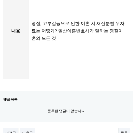
명절, 고부갈등으로 인한 이혼 시 재산분할 위자
내용
료는 어떻게? 일산이혼변호사가 말하는 명절이
혼의 모든 것
댓글목록
등록된 댓글이 없습니다.