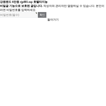
강원랜드 6만원 rjp881.top 호텔타지농
비밀글 기능으로 보호된 글입니다.
작성자와 관리자만 열람하실 수 있습니다. 본인이
라면 비밀번호를 입력하세요.
돌아가기