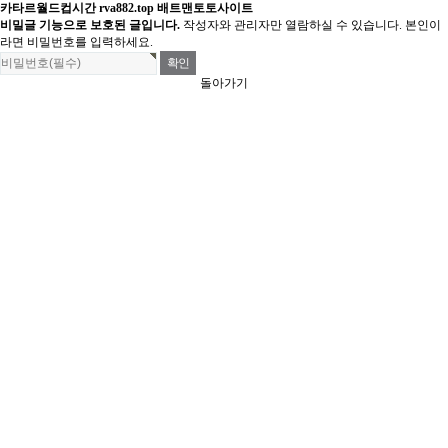
카타르월드컵시간 rva882.top 배트맨토토사이트
비밀글 기능으로 보호된 글입니다.
작성자와 관리자만 열람하실 수 있습니다. 본인이
라면 비밀번호를 입력하세요.
돌아가기